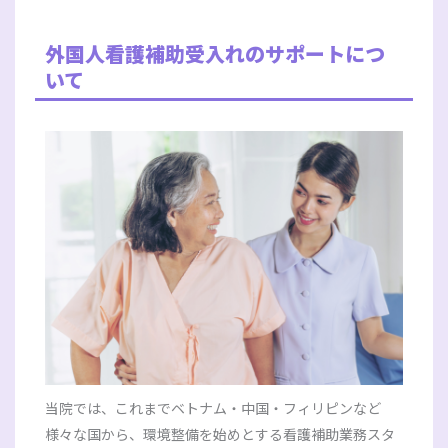
外国人看護補助受入れのサポートにつ
いて
当院では、これまでベトナム・中国・フィリピンなど
様々な国から、環境整備を始めとする看護補助業務スタ