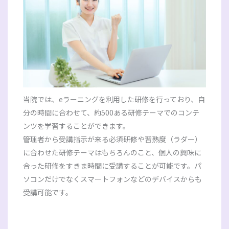
当院では、eラーニングを利用した研修を行っており、自
分の時間に合わせて、約500ある研修テーマでのコンテ
ンツを学習することができます。
管理者から受講指示が来る必須研修や習熟度（ラダー）
に合わせた研修テーマはもちろんのこと、個人の興味に
合った研修をすきま時間に受講することが可能です。パ
ソコンだけでなくスマートフォンなどのデバイスからも
受講可能です。