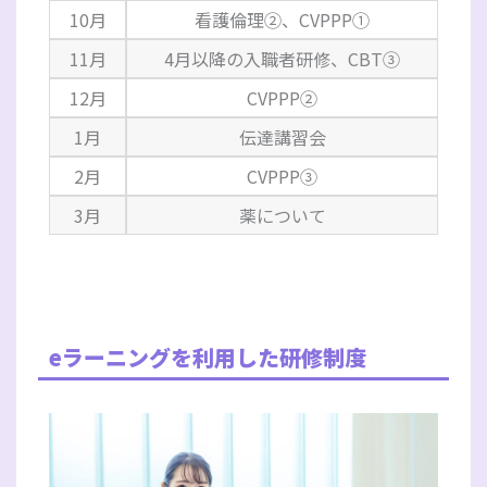
10月
看護倫理②、CVPPP①
11月
4月以降の入職者研修、CBT③
12月
CVPPP②
1月
伝達講習会
2月
CVPPP③
3月
薬について
eラーニングを利用した研修制度