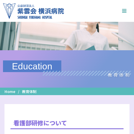
Education
教育体制
/
Home
教育体制
看護部研修について