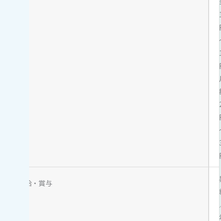
昇給・賞与