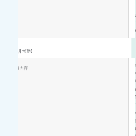
【非常勤】
仕事内容